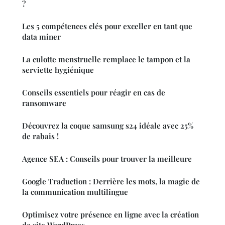
?
Les 5 compétences clés pour exceller en tant que
data miner
La culotte menstruelle remplace le tampon et la
serviette hygiénique
Conseils essentiels pour réagir en cas de
ransomware
Découvrez la coque samsung s24 idéale avec 25%
de rabais !
Agence SEA : Conseils pour trouver la meilleure
Google Traduction : Derrière les mots, la magie de
la communication multilingue
Optimisez votre présence en ligne avec la création
de site WordPress