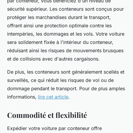
par conteneur, vous bénéficiez d'un niveau de
sécurité supérieur. Les conteneurs sont conçus pour
protéger les marchandises durant le transport,
offrant ainsi une protection optimale contre les
intempéries, les dommages et les vols. Votre voiture
sera solidement fixée à l'intérieur du conteneur,
réduisant ainsi les risques de mouvements brusques
et de collisions avec d'autres cargaisons.
De plus, les conteneurs sont généralement scellés et
surveillés, ce qui réduit les risques de vol ou de
dommage pendant le transport. Pour de plus amples
informations,
lire cet article
.
Commodité et flexibilité
Expédier votre voiture par conteneur offre