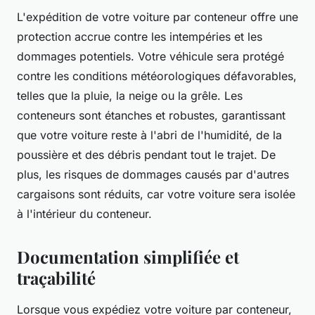
L'expédition de votre voiture par conteneur offre une
protection accrue contre les intempéries et les
dommages potentiels. Votre véhicule sera protégé
contre les conditions météorologiques défavorables,
telles que la pluie, la neige ou la grêle. Les
conteneurs sont étanches et robustes, garantissant
que votre voiture reste à l'abri de l'humidité, de la
poussière et des débris pendant tout le trajet. De
plus, les risques de dommages causés par d'autres
cargaisons sont réduits, car votre voiture sera isolée
à l'intérieur du conteneur.
Documentation simplifiée et
traçabilité
Lorsque vous expédiez votre voiture par conteneur,