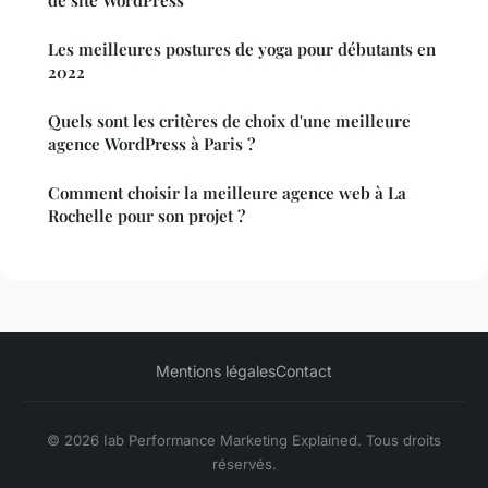
Les meilleures postures de yoga pour débutants en
2022
Quels sont les critères de choix d'une meilleure
agence WordPress à Paris ?
Comment choisir la meilleure agence web à La
Rochelle pour son projet ?
Mentions légales
Contact
© 2026 Iab Performance Marketing Explained. Tous droits
réservés.