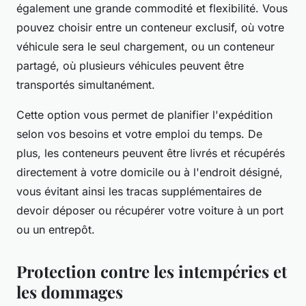
également une grande commodité et flexibilité. Vous
pouvez choisir entre un conteneur exclusif, où votre
véhicule sera le seul chargement, ou un conteneur
partagé, où plusieurs véhicules peuvent être
transportés simultanément.
Cette option vous permet de planifier l'expédition
selon vos besoins et votre emploi du temps. De
plus, les conteneurs peuvent être livrés et récupérés
directement à votre domicile ou à l'endroit désigné,
vous évitant ainsi les tracas supplémentaires de
devoir déposer ou récupérer votre voiture à un port
ou un entrepôt.
Protection contre les intempéries et
les dommages