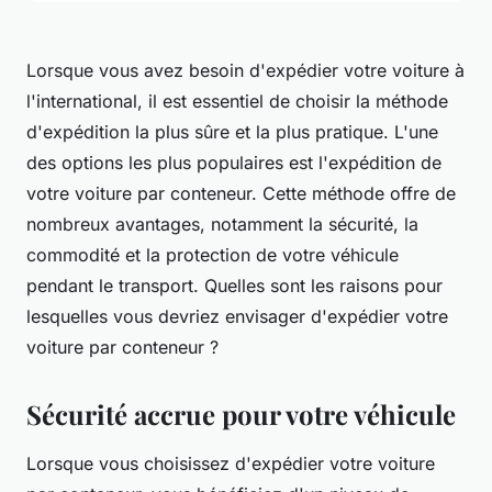
Lorsque vous avez besoin d'expédier votre voiture à
l'international, il est essentiel de choisir la méthode
d'expédition la plus sûre et la plus pratique. L'une
des options les plus populaires est l'expédition de
votre voiture par conteneur. Cette méthode offre de
nombreux avantages, notamment la sécurité, la
commodité et la protection de votre véhicule
pendant le transport. Quelles sont les raisons pour
lesquelles vous devriez envisager d'expédier votre
voiture par conteneur ?
Sécurité accrue pour votre véhicule
Lorsque vous choisissez d'expédier votre voiture