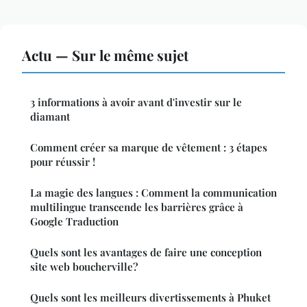
Actu — Sur le même sujet
3 informations à avoir avant d'investir sur le
diamant
Comment créer sa marque de vêtement : 3 étapes
pour réussir !
La magie des langues : Comment la communication
multilingue transcende les barrières grâce à
Google Traduction
Quels sont les avantages de faire une conception
site web boucherville?
Quels sont les meilleurs divertissements à Phuket