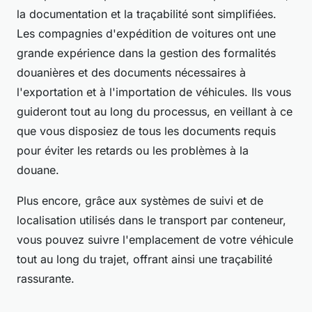
la documentation et la traçabilité sont simplifiées.
Les compagnies d'expédition de voitures ont une
grande expérience dans la gestion des formalités
douanières et des documents nécessaires à
l'exportation et à l'importation de véhicules. Ils vous
guideront tout au long du processus, en veillant à ce
que vous disposiez de tous les documents requis
pour éviter les retards ou les problèmes à la
douane.
Plus encore, grâce aux systèmes de suivi et de
localisation utilisés dans le transport par conteneur,
vous pouvez suivre l'emplacement de votre véhicule
tout au long du trajet, offrant ainsi une traçabilité
rassurante.