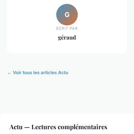
G
ECRIT PAR
géraud
← Voir tous les articles Actu
Actu — Lectures complémentaires