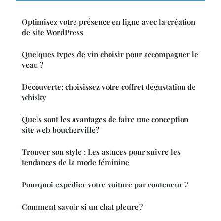
Optimisez votre présence en ligne avec la création
de site WordPress
Quelques types de vin choisir pour accompagner le
veau ?
Découverte: choisissez votre coffret dégustation de
whisky
Quels sont les avantages de faire une conception
site web boucherville?
Trouver son style : Les astuces pour suivre les
tendances de la mode féminine
Pourquoi expédier votre voiture par conteneur ?
Comment savoir si un chat pleure ?