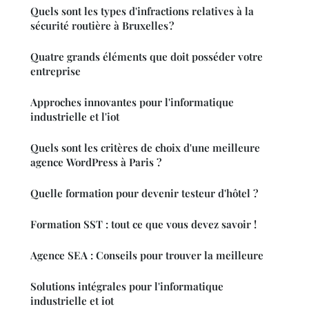
Quels sont les types d'infractions relatives à la
sécurité routière à Bruxelles ?
Quatre grands éléments que doit posséder votre
entreprise
Approches innovantes pour l'informatique
industrielle et l'iot
Quels sont les critères de choix d'une meilleure
agence WordPress à Paris ?
Quelle formation pour devenir testeur d'hôtel ?
Formation SST : tout ce que vous devez savoir !
Agence SEA : Conseils pour trouver la meilleure
Solutions intégrales pour l'informatique
industrielle et iot