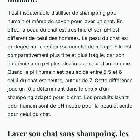
Il est insoutenable d’utiliser de shampoing pour
humain et même de savon pour laver un chat. En
effet, la peau du chat est très fine et son pH est
différent de celui des hommes. La peau du chat est
protégée par une épaisse couche de pelage. Elle est
comparativement plus fine et plus fragile, car son
épidémie a un pH plus alcalin que celui d’un homme.
Quand le pH humain est peu acide entre 5,5 et 6,
celui du chat est neutre, autour de 7. Cette différence
joue un rôle déterminant dans le choix d’un
shampoing adapté pour le chat. Les produits lavant
pour humain sont de pH neutre pour la peau et acide
pour celui du chat.
Laver son chat sans shampoing, les