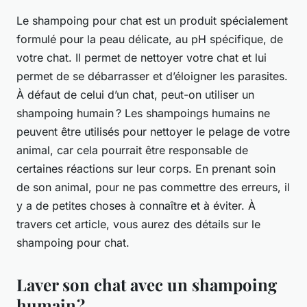
Le shampoing pour chat est un produit spécialement
formulé pour la peau délicate, au pH spécifique, de
votre chat. Il permet de nettoyer votre chat et lui
permet de se débarrasser et d’éloigner les parasites.
À défaut de celui d’un chat, peut-on utiliser un
shampoing humain ? Les shampoings humains ne
peuvent être utilisés pour nettoyer le pelage de votre
animal, car cela pourrait être responsable de
certaines réactions sur leur corps. En prenant soin
de son animal, pour ne pas commettre des erreurs, il
y a de petites choses à connaître et à éviter. À
travers cet article, vous aurez des détails sur le
shampoing pour chat.
Laver son chat avec un shampoing
humain ?