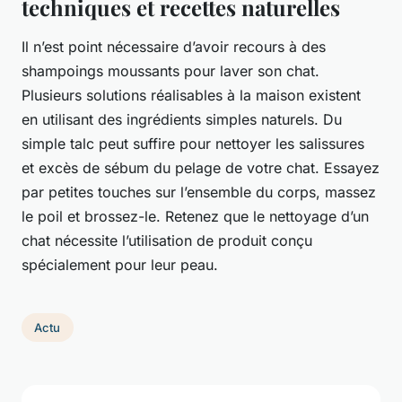
techniques et recettes naturelles
Il n’est point nécessaire d’avoir recours à des
shampoings moussants pour laver son chat.
Plusieurs solutions réalisables à la maison existent
en utilisant des ingrédients simples naturels. Du
simple talc peut suffire pour nettoyer les salissures
et excès de sébum du pelage de votre chat. Essayez
par petites touches sur l’ensemble du corps, massez
le poil et brossez-le. Retenez que le nettoyage d’un
chat nécessite l’utilisation de produit conçu
spécialement pour leur peau.
Actu