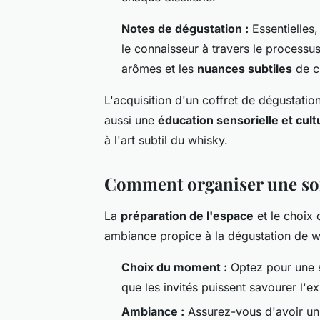
Notes de dégustation :
Essentielles
le connaisseur à travers le process
arômes et les
nuances subtiles
de c
L'acquisition d'un coffret de dégustatio
aussi une
éducation sensorielle et cult
à l'art subtil du whisky.
Comment organiser une soi
La
préparation de l'espace
et le choix
ambiance propice à la dégustation de w
Choix du moment :
Optez pour une s
que les invités puissent savourer l'e
Ambiance :
Assurez-vous d'avoir un 