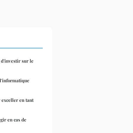
d'investir sur le
l'informatique
 exceller en tant
gir en cas de