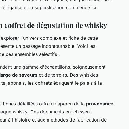
 l'élégance et la sophistication commence ici.
n coffret de dégustation de whisky
explorer l'univers complexe et riche de cette
ésente un passage incontournable. Voici les
e ces ensembles sélectifs :
ntient une gamme d'échantillons, soigneusement
large de saveurs
et de terroirs. Des whiskies
s japonais, les coffrets éduquent le palais à la
fiches détaillées offre un aperçu de la
provenance
chaque whisky. Ces documents enrichissent
eur à l'histoire et aux méthodes de fabrication de