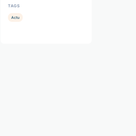
TAGS
Actu