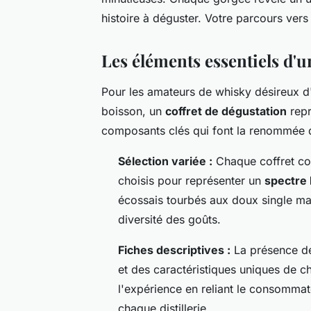
histoire à déguster. Votre parcours vers
Les éléments essentiels d'u
Pour les amateurs de whisky désireux d'
boisson, un
coffret de dégustation
repr
composants clés qui font la renommée d
Sélection variée :
Chaque coffret co
choisis pour représenter un
spectre 
écossais tourbés aux doux single malt
diversité des goûts.
Fiches descriptives :
La présence de 
et des caractéristiques uniques de 
l'expérience en reliant le consommat
chaque distillerie.