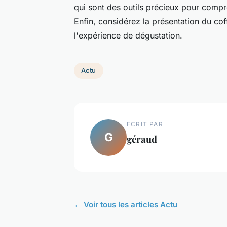
qui sont des outils précieux pour compr
Enfin, considérez la présentation du cof
l'expérience de dégustation.
Actu
ECRIT PAR
G
géraud
← Voir tous les articles Actu