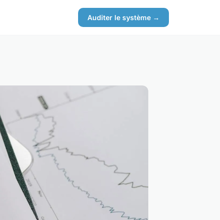
Auditer le système →