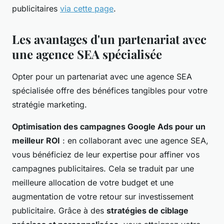
publicitaires
via cette page
.
Les avantages d'un partenariat avec
une agence SEA spécialisée
Opter pour un partenariat avec une agence SEA
spécialisée offre des bénéfices tangibles pour votre
stratégie marketing.
Optimisation des campagnes Google Ads pour un
meilleur ROI
: en collaborant avec une agence SEA,
vous bénéficiez de leur expertise pour affiner vos
campagnes publicitaires. Cela se traduit par une
meilleure allocation de votre budget et une
augmentation de votre retour sur investissement
publicitaire. Grâce à des
stratégies de ciblage