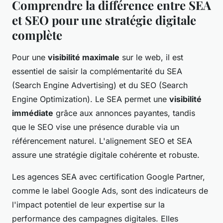
Comprendre la différence entre SEA
et SEO pour une stratégie digitale
complète
Pour une
visibilité maximale
sur le web, il est
essentiel de saisir la complémentarité du SEA
(Search Engine Advertising) et du SEO (Search
Engine Optimization). Le SEA permet une
visibilité
immédiate
grâce aux annonces payantes, tandis
que le SEO vise une présence durable via un
référencement naturel. L'alignement SEO et SEA
assure une stratégie digitale cohérente et robuste.
Les agences SEA avec certification Google Partner,
comme le label Google Ads, sont des indicateurs de
l'impact potentiel de leur expertise sur la
performance des campagnes digitales. Elles