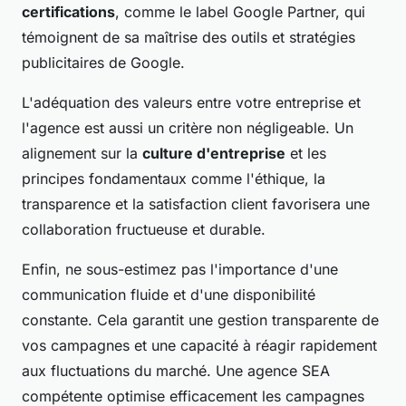
certifications
, comme le label Google Partner, qui
témoignent de sa maîtrise des outils et stratégies
publicitaires de Google.
L'adéquation des valeurs entre votre entreprise et
l'agence est aussi un critère non négligeable. Un
alignement sur la
culture d'entreprise
et les
principes fondamentaux comme l'éthique, la
transparence et la satisfaction client favorisera une
collaboration fructueuse et durable.
Enfin, ne sous-estimez pas l'importance d'une
communication fluide et d'une disponibilité
constante. Cela garantit une gestion transparente de
vos campagnes et une capacité à réagir rapidement
aux fluctuations du marché. Une agence SEA
compétente optimise efficacement les campagnes