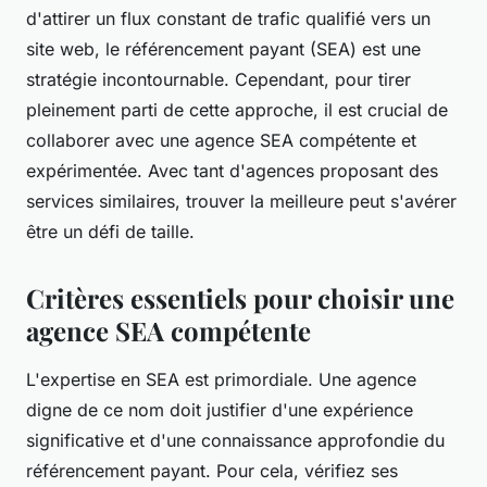
d'attirer un flux constant de trafic qualifié vers un
site web, le référencement payant (SEA) est une
stratégie incontournable. Cependant, pour tirer
pleinement parti de cette approche, il est crucial de
collaborer avec une agence SEA compétente et
expérimentée. Avec tant d'agences proposant des
services similaires, trouver la meilleure peut s'avérer
être un défi de taille.
Critères essentiels pour choisir une
agence SEA compétente
L'expertise en SEA est primordiale. Une agence
digne de ce nom doit justifier d'une expérience
significative et d'une connaissance approfondie du
référencement payant. Pour cela, vérifiez ses