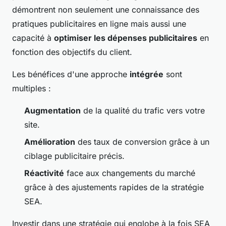
démontrent non seulement une connaissance des
pratiques publicitaires en ligne mais aussi une
capacité à
optimiser les dépenses publicitaires
en
fonction des objectifs du client.
Les bénéfices d'une approche
intégrée
sont
multiples :
Augmentation
de la qualité du trafic vers votre
site.
Amélioration
des taux de conversion grâce à un
ciblage publicitaire précis.
Réactivité
face aux changements du marché
grâce à des ajustements rapides de la stratégie
SEA.
Investir dans une stratégie qui englobe à la fois SEA