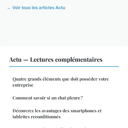
← Voir tous les articles Actu
Actu — Lectures complémentaires
Quatre grands éléments que doit posséder votre
entreprise
Comment savoir si un chat pleure ?
Découvrez les avantages des smartphones et
tablettes reconditionnés