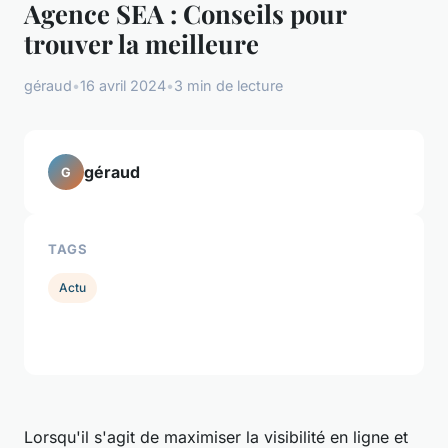
Agence SEA : Conseils pour
trouver la meilleure
géraud
•
16 avril 2024
•
3 min de lecture
géraud
G
TAGS
Actu
Lorsqu'il s'agit de maximiser la visibilité en ligne et