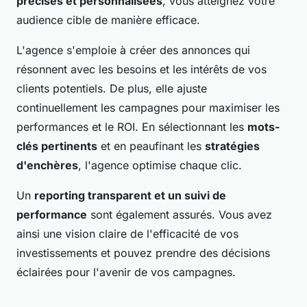
précises et personnalisées
, vous atteignez votre
audience cible de manière efficace.
L'agence s'emploie à créer des annonces qui
résonnent avec les besoins et les intérêts de vos
clients potentiels. De plus, elle ajuste
continuellement les campagnes pour maximiser les
performances et le ROI. En sélectionnant les
mots-
clés pertinents
et en peaufinant les
stratégies
d'enchères
, l'agence optimise chaque clic.
Un
reporting transparent et un suivi de
performance
sont également assurés. Vous avez
ainsi une vision claire de l'efficacité de vos
investissements et pouvez prendre des décisions
éclairées pour l'avenir de vos campagnes.