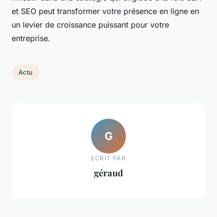
et SEO peut transformer votre présence en ligne en
un levier de croissance puissant pour votre
entreprise.
Actu
G
ECRIT PAR
géraud