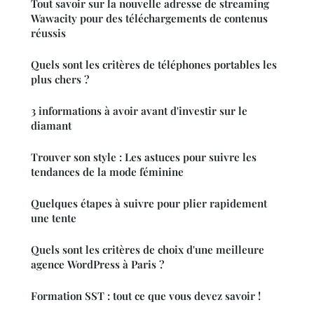
Tout savoir sur la nouvelle adresse de streaming
Wawacity pour des téléchargements de contenus
réussis
Quels sont les critères de téléphones portables les
plus chers ?
3 informations à avoir avant d'investir sur le
diamant
Trouver son style : Les astuces pour suivre les
tendances de la mode féminine
Quelques étapes à suivre pour plier rapidement
une tente
Quels sont les critères de choix d'une meilleure
agence WordPress à Paris ?
Formation SST : tout ce que vous devez savoir !