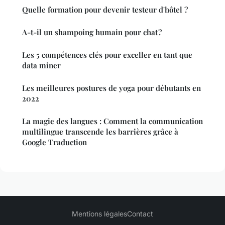
Quelle formation pour devenir testeur d'hôtel ?
A-t-il un shampoing humain pour chat ?
Les 5 compétences clés pour exceller en tant que
data miner
Les meilleures postures de yoga pour débutants en
2022
La magie des langues : Comment la communication
multilingue transcende les barrières grâce à
Google Traduction
Mentions légales
Contact